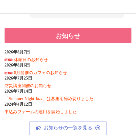
女が社会の対等な構成員として和音を奏でると
いう意味も込められています。
お知らせ
2026年8月7日
休館日のお知らせ
NEW!
2026年8月6日
8月開催のカフェのお知らせ
NEW!
2026年7月25日
防災講座開催のお知らせ
2026年7月14日
「Summer Night Jazz」は募集を締め切りました
2024年4月12日
申込みフォームの運用を開始しました
お知らせの一覧を見る