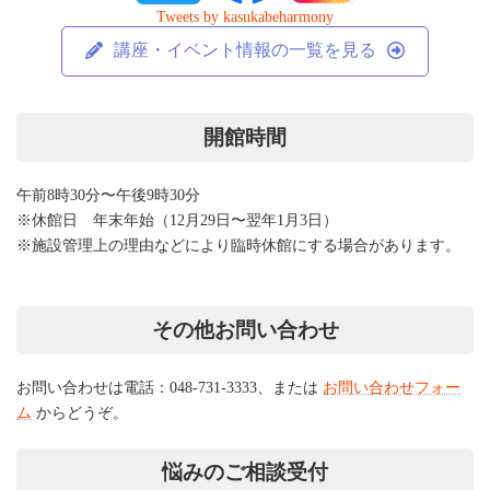
Tweets by kasukabeharmony
講座・イベント情報の一覧を見る
開館時間
午前8時30分〜午後9時30分
※休館日 年末年始（12月29日〜翌年1月3日）
※施設管理上の理由などにより臨時休館にする場合があります。
その他お問い合わせ
お問い合わせは電話：048-731-3333、または
お問い合わせフォー
ム
からどうぞ。
悩みのご相談受付