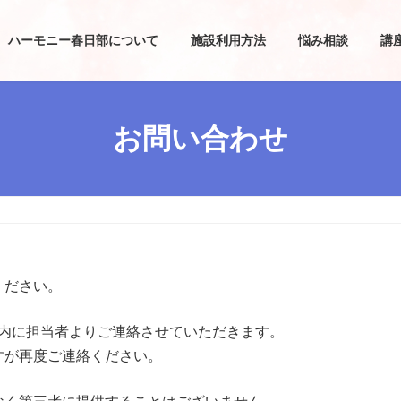
ハーモニー春日部について
施設利用方法
悩み相談
講
お問い合わせ
ください。
以内に担当者よりご連絡させていただきます。
すが再度ご連絡ください。