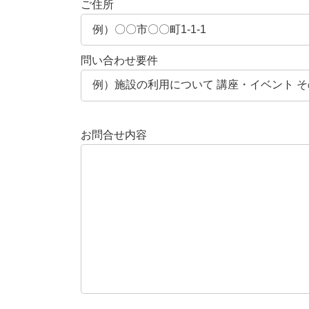
ご住所
問い合わせ要件
お問合せ内容