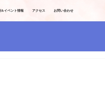
座&イベント情報
アクセス
お問い合わせ