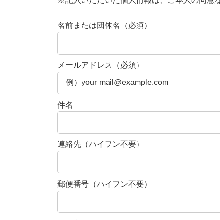
※記入いただいた個人情報は、ご本人の同意
名前または団体名（必須）
メールアドレス（必須）
件名
連絡先（ハイフン不要）
郵便番号（ハイフン不要）