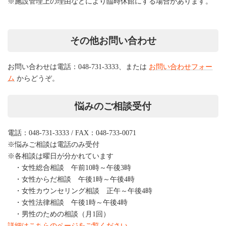
※施設管理上の理由などにより臨時休館にする場合があります。
その他お問い合わせ
お問い合わせは電話：048-731-3333、または
お問い合わせフォー
ム
からどうぞ。
悩みのご相談受付
電話：048-731-3333 / FAX：048-733-0071
※悩みご相談は電話のみ受付
※各相談は曜日が分かれています
・女性総合相談 午前10時～午後3時
・女性からだ相談 午後1時～午後4時
・女性カウンセリング相談 正午～午後4時
・女性法律相談 午後1時～午後4時
・男性のための相談（月1回）
詳細はこちらのページをご覧ください