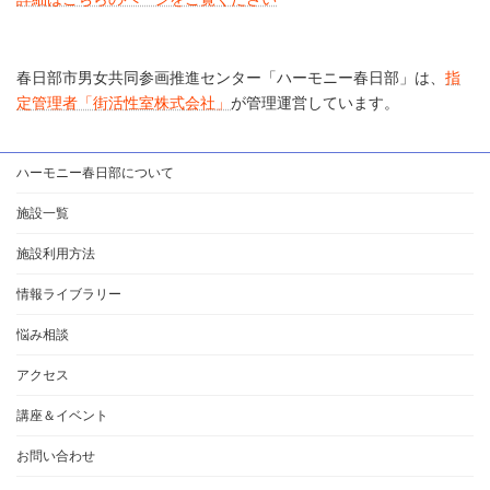
春日部市男女共同参画推進センター「ハーモニー春日部」は、
指
定管理者「街活性室株式会社」
が管理運営しています。
ハーモニー春日部について
施設一覧
施設利用方法
情報ライブラリー
悩み相談
アクセス
講座＆イベント
お問い合わせ