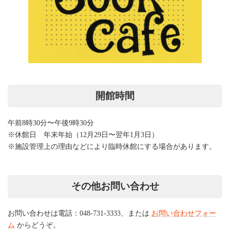
開館時間
午前8時30分〜午後9時30分
※休館日 年末年始（12月29日〜翌年1月3日）
※施設管理上の理由などにより臨時休館にする場合があります。
その他お問い合わせ
お問い合わせは電話：048-731-3333、または
お問い合わせフォー
ム
からどうぞ。