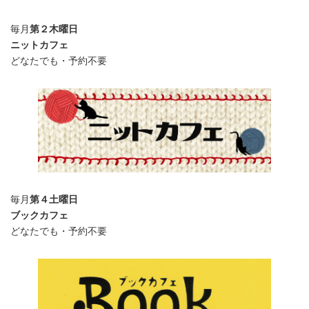
毎月
第２木曜日
ニットカフェ
どなたでも・予約不要
毎月
第４土曜日
ブックカフェ
どなたでも・予約不要