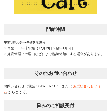
開館時間
午前8時30分〜午後9時30分
※休館日 年末年始（12月29日〜翌年1月3日）
※施設管理上の理由などにより臨時休館にする場合があります。
その他お問い合わせ
お問い合わせは電話：048-731-3333、または
お問い合わせフォー
ム
からどうぞ。
悩みのご相談受付