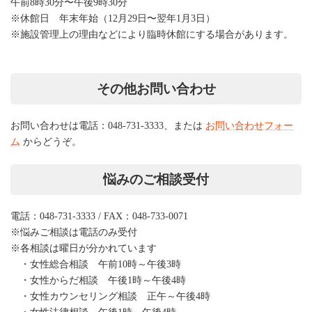
午前8時30分〜午後9時30分
※休館日 年末年始（12月29日〜翌年1月3日）
※施設管理上の理由などにより臨時休館にする場合があります。
その他お問い合わせ
お問い合わせは電話：048-731-3333、または
お問い合わせフォー
ム
からどうぞ。
悩みのご相談受付
電話：048-731-3333 / FAX：048-733-0071
※悩みご相談は電話のみ受付
※各相談は曜日が分かれています
・女性総合相談 午前10時～午後3時
・女性からだ相談 午後1時～午後4時
・女性カウンセリング相談 正午～午後4時