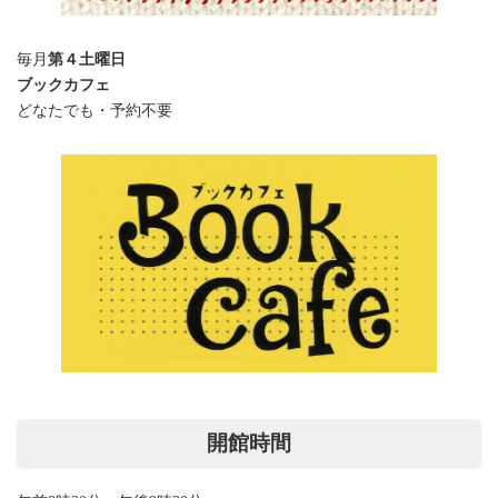
毎月
第４土曜日
ブックカフェ
どなたでも・予約不要
開館時間