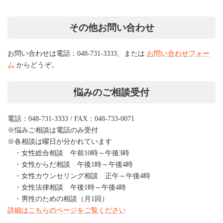
その他お問い合わせ
お問い合わせは電話：048-731-3333、または
お問い合わせフォー
ム
からどうぞ。
悩みのご相談受付
電話：048-731-3333 / FAX：048-733-0071
※悩みご相談は電話のみ受付
※各相談は曜日が分かれています
・女性総合相談 午前10時～午後3時
・女性からだ相談 午後1時～午後4時
・女性カウンセリング相談 正午～午後4時
・女性法律相談 午後1時～午後4時
・男性のための相談（月1回）
詳細はこちらのページをご覧ください