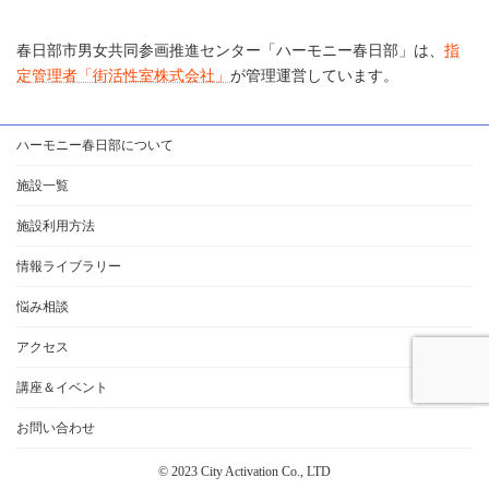
春日部市男女共同参画推進センター「ハーモニー春日部」は、
指
定管理者「街活性室株式会社」
が管理運営しています。
ハーモニー春日部について
施設一覧
施設利用方法
情報ライブラリー
悩み相談
アクセス
講座＆イベント
お問い合わせ
© 2023 City Activation Co., LTD