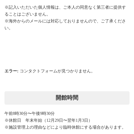
※記入いただいた個人情報は、ご本人の同意なく第三者に提供す
ることはございません。
※海外からのメールには対応しておりませんので、ご了承くださ
い。
エラー:
コンタクトフォームが見つかりません。
開館時間
午前8時30分〜午後9時30分
※休館日 年末年始（12月29日〜翌年1月3日）
※施設管理上の理由などにより臨時休館にする場合があります。