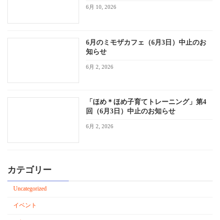
6月 10, 2026
6月のミモザカフェ（6月3日）中止のお
知らせ
6月 2, 2026
「ほめ＊ほめ子育てトレーニング」第4
回（6月3日）中止のお知らせ
6月 2, 2026
カテゴリー
Uncategorized
イベント