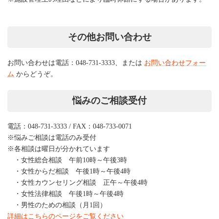
その他お問い合わせ
お問い合わせは電話：048-731-3333、または
お問い合わせフォー
ム
からどうぞ。
悩みのご相談受付
電話：048-731-3333 / FAX：048-733-0071
※悩みご相談は電話のみ受付
※各相談は曜日が分かれています
・女性総合相談 午前10時～午後3時
・女性からだ相談 午後1時～午後4時
・女性カウンセリング相談 正午～午後4時
・女性法律相談 午後1時～午後4時
・男性のための相談（月1回）
詳細はこちらのページをご覧ください