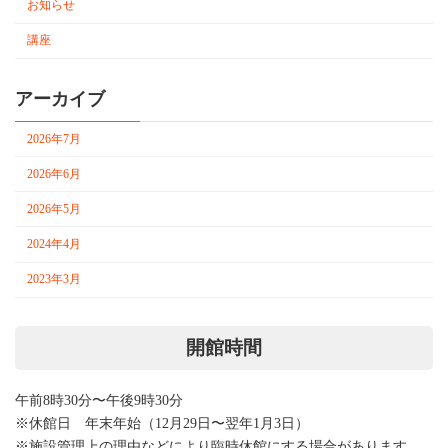
お知らせ
講座
アーカイブ
2026年7月
2026年6月
2026年5月
2024年4月
2023年3月
開館時間
午前8時30分〜午後9時30分
※休館日 年末年始（12月29日〜翌年1月3日）
※施設管理上の理由などにより臨時休館にする場合があります。