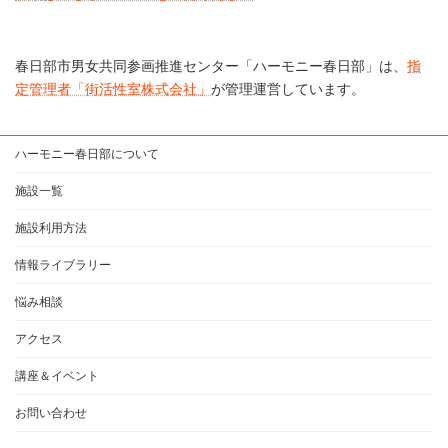
春日部市男女共同参画推進センター「ハーモニー春日部」は、
指
定管理者「街活性室株式会社」
が管理運営しています。
ハーモニー春日部について
施設一覧
施設利用方法
情報ライブラリー
悩み相談
アクセス
講座＆イベント
お問い合わせ